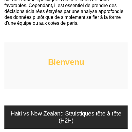
favorables. Cependant, il est essentiel de prendre des
décisions éclairées étayées par une analyse approfondie
des données plutôt que de simplement se fier à la forme
d'une équipe ou aux cotes de paris.
Bienvenu
Haiti vs New Zealand Statistiques tête à tête
(H2H)