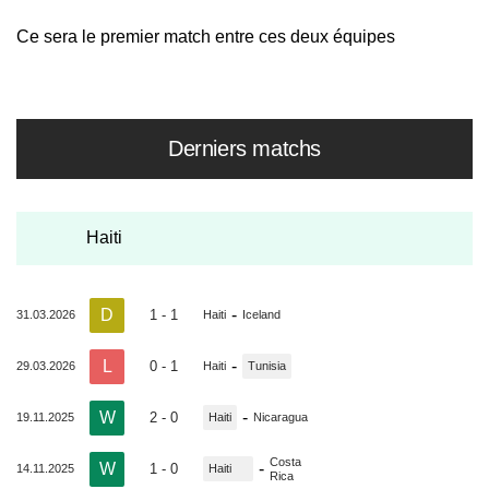
Ce sera le premier match entre ces deux équipes
Derniers matchs
Haiti
D
-
1 - 1
31.03.2026
Haiti
Iceland
L
-
0 - 1
29.03.2026
Haiti
Tunisia
W
-
2 - 0
19.11.2025
Haiti
Nicaragua
Costa
W
-
1 - 0
14.11.2025
Haiti
Rica