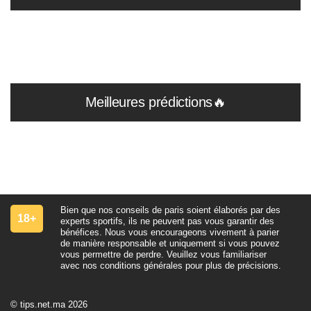
Meilleures prédictions🔥
Bien que nos conseils de paris soient élaborés par des
18+
experts sportifs, ils ne peuvent pas vous garantir des
bénéfices. Nous vous encourageons vivement à parier
de manière responsable et uniquement si vous pouvez
vous permettre de perdre. Veuillez vous familiariser
avec nos conditions générales pour plus de précisions.
© tips.net.ma 2026