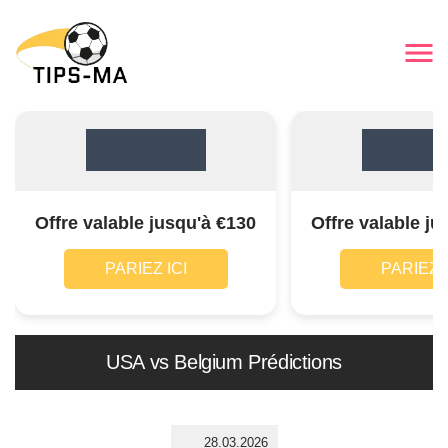
Offre valable jusqu'à €130
Offre valable ju
PARIEZ ICI
PARIEZ I
USA vs Belgium Prédictions
28.03.2026