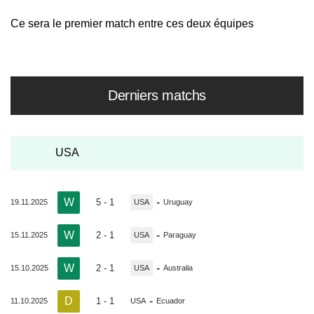
Ce sera le premier match entre ces deux équipes
Derniers matchs
USA
W
-
5 - 1
19.11.2025
USA
Uruguay
W
-
2 - 1
15.11.2025
USA
Paraguay
W
-
2 - 1
15.10.2025
USA
Australia
D
-
1 - 1
11.10.2025
USA
Ecuador