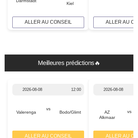
Darmstadt
Kiel
ALLER AU CONSEIL
ALLER AU C
Meilleures prédictions🔥
2026-08-08
12:00
2026-08-08
vs
vs
Valerenga
Bodo/Glimt
AZ
Alkmaar
ALLER AU CONSEIL
ALLER AU C