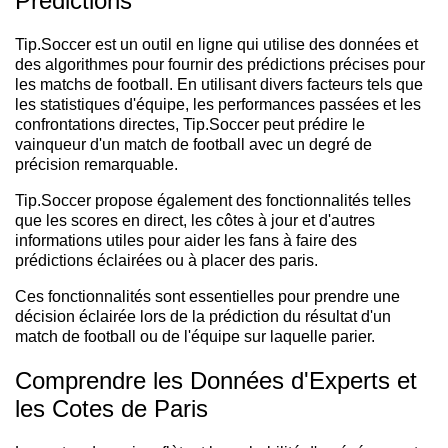
Prédictions
Tip.Soccer est un outil en ligne qui utilise des données et
des algorithmes pour fournir des prédictions précises pour
les matchs de football. En utilisant divers facteurs tels que
les statistiques d'équipe, les performances passées et les
confrontations directes, Tip.Soccer peut prédire le
vainqueur d'un match de football avec un degré de
précision remarquable.
Tip.Soccer propose également des fonctionnalités telles
que les scores en direct, les côtes à jour et d'autres
informations utiles pour aider les fans à faire des
prédictions éclairées ou à placer des paris.
Ces fonctionnalités sont essentielles pour prendre une
décision éclairée lors de la prédiction du résultat d'un
match de football ou de l'équipe sur laquelle parier.
Comprendre les Données d'Experts et
les Cotes de Paris