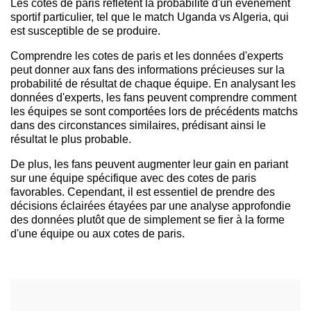
Les cotes de paris reflètent la probabilité d'un événement
sportif particulier, tel que le match Uganda vs Algeria, qui
est susceptible de se produire.
Comprendre les cotes de paris et les données d'experts
peut donner aux fans des informations précieuses sur la
probabilité de résultat de chaque équipe. En analysant les
données d'experts, les fans peuvent comprendre comment
les équipes se sont comportées lors de précédents matchs
dans des circonstances similaires, prédisant ainsi le
résultat le plus probable.
De plus, les fans peuvent augmenter leur gain en pariant
sur une équipe spécifique avec des cotes de paris
favorables. Cependant, il est essentiel de prendre des
décisions éclairées étayées par une analyse approfondie
des données plutôt que de simplement se fier à la forme
d'une équipe ou aux cotes de paris.