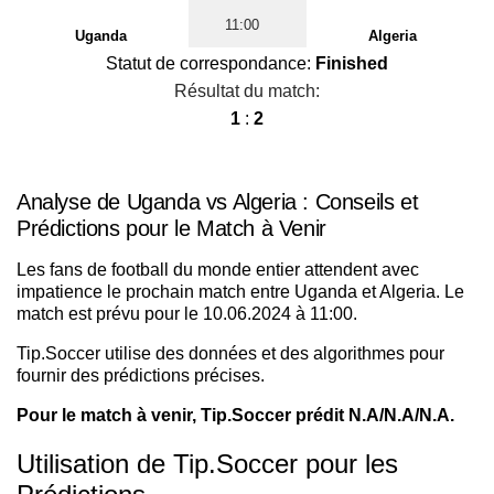
11:00
Uganda
Algeria
Statut de correspondance:
Finished
Résultat du match:
1
:
2
Analyse de Uganda vs Algeria : Conseils et
Prédictions pour le Match à Venir
Les fans de football du monde entier attendent avec
impatience le prochain match entre Uganda et Algeria. Le
match est prévu pour le 10.06.2024 à 11:00.
Tip.Soccer utilise des données et des algorithmes pour
fournir des prédictions précises.
Pour le match à venir, Tip.Soccer prédit N.A/N.A/N.A.
Utilisation de Tip.Soccer pour les