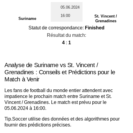
05.06.2024
16:00
St. Vincent /
Suriname
Grenadines
Statut de correspondance:
Finished
Résultat du match:
4
:
1
Analyse de Suriname vs St. Vincent /
Grenadines : Conseils et Prédictions pour le
Match à Venir
Les fans de football du monde entier attendent avec
impatience le prochain match entre Suriname et St.
Vincent / Grenadines. Le match est prévu pour le
05.06.2024 à 16:00.
Tip.Soccer utilise des données et des algorithmes pour
fournir des prédictions précises.