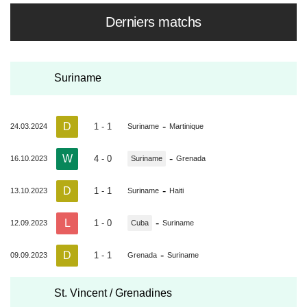
Derniers matchs
Suriname
D
-
1 - 1
24.03.2024
Suriname
Martinique
W
-
4 - 0
16.10.2023
Suriname
Grenada
D
-
1 - 1
13.10.2023
Suriname
Haiti
L
-
1 - 0
12.09.2023
Cuba
Suriname
D
-
1 - 1
09.09.2023
Grenada
Suriname
St. Vincent / Grenadines