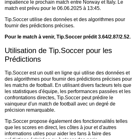
impatience le prochain match entre Norway et Italy. Le
match est prévu pour le 06.06.2025 à 13:45.
Tip.Soccer utilise des données et des algorithmes pour
fournir des prédictions précises.
Pour le match à venir, Tip.Soccer prédit 3.64/2.87/2.52.
Utilisation de Tip.Soccer pour les
Prédictions
Tip.Soccer est un outil en ligne qui utilise des données et
des algorithmes pour fournir des prédictions précises pour
les matchs de football. En utilisant divers facteurs tels que
les statistiques d'équipe, les performances passées et les
confrontations directes, Tip.Soccer peut prédire le
vainqueur d'un match de football avec un degré de
précision remarquable.
Tip.Soccer propose également des fonctionnalités telles
que les scores en direct, les côtes à jour et d'autres
informations utiles pour aider les fans à faire des