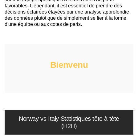
favorables. Cependant, il est essentiel de prendre des
décisions éclairées étayées par une analyse approfondie
des données plutôt que de simplement se fier à la forme
d'une équipe ou aux cotes de paris.
Bienvenu
Norway vs Italy Statistiques tête à tête
(H2H)