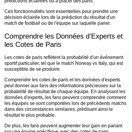
prédictions éclairées ou à placer des paris.
Ces fonctionnalités sont essentielles pour prendre une
décision éclairée lors de la prédiction du résultat d'un
match de football ou de l'équipe sur laquelle parier.
Comprendre les Données d'Experts et
les Cotes de Paris
Les cotes de paris reflètent la probabilité d'un événement
sportif particulier, tel que le match Norway vs Italy, qui est
susceptible de se produire.
Comprendre les cotes de paris et les données d'experts
peut donner aux fans des informations précieuses sur la
probabilité de résultat de chaque équipe. En analysant les
données d'experts, les fans peuvent comprendre comment
les équipes se sont comportées lors de précédents matchs
dans des circonstances similaires, prédisant ainsi le
résultat le plus probable.
De plus, les fans peuvent augmenter leur gain en pariant
sur une équipe spécifique avec des cotes de paris