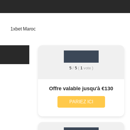
1xbet Maroc
5
/
5
(
1
vote
)
Offre valable jusqu'à €130
PARIEZ ICI