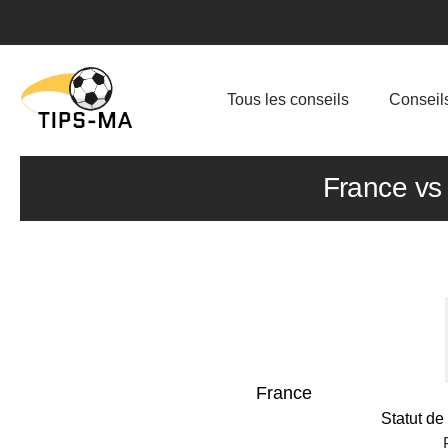
Tous les conseils
Conseils
France vs
France
Statut d