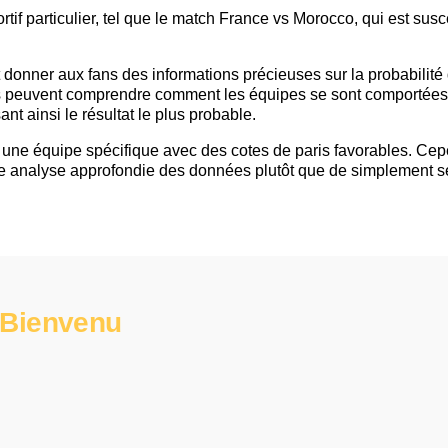
rtif particulier, tel que le match France vs Morocco, qui est sus
donner aux fans des informations précieuses sur la probabilité 
ns peuvent comprendre comment les équipes se sont comportées
t ainsi le résultat le plus probable.
 une équipe spécifique avec des cotes de paris favorables. Cepe
e analyse approfondie des données plutôt que de simplement se 
Bienvenu