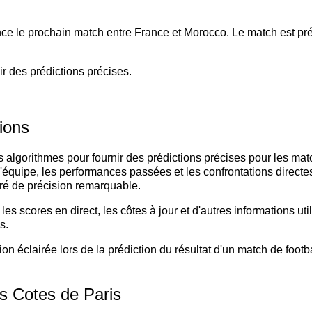
nce le prochain match entre France et Morocco. Le match est pr
r des prédictions précises.
tions
es algorithmes pour fournir des prédictions précises pour les ma
s d'équipe, les performances passées et les confrontations directe
gré de précision remarquable.
s scores en direct, les côtes à jour et d'autres informations uti
s.
on éclairée lors de la prédiction du résultat d'un match de footb
s Cotes de Paris