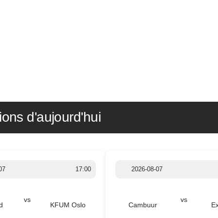
ions d'aujourd'hui
07
17:00
2026-08-07
vs
vs
d
KFUM Oslo
Cambuur
Ex